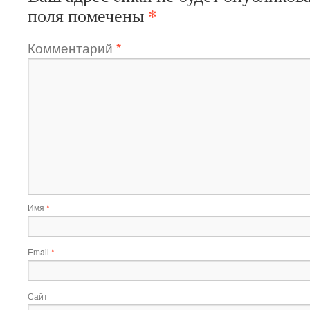
*
поля помечены
Комментарий
*
Имя
*
Email
*
Сайт