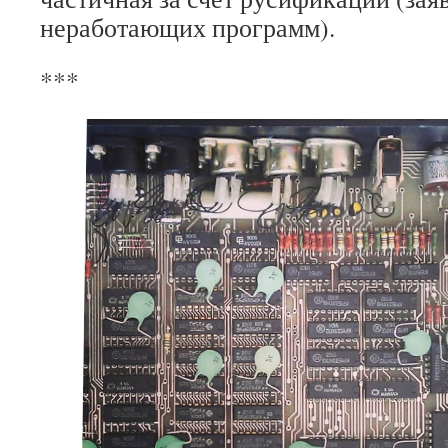
неработающих программ).
***