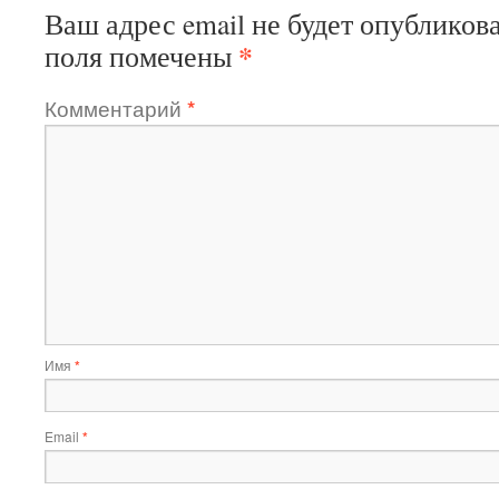
Ваш адрес email не будет опубликова
*
поля помечены
Комментарий
*
Имя
*
Email
*