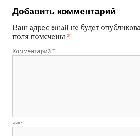
Добавить комментарий
Ваш адрес email не будет опубликова
*
поля помечены
Комментарий
*
Имя
*